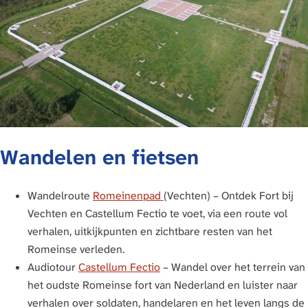
Wandelen en fietsen
Wandelroute
Romeinenpad
(Vechten) – Ontdek Fort bij
Vechten en Castellum Fectio te voet, via een route vol
verhalen, uitkijkpunten en zichtbare resten van het
Romeinse verleden.
Audiotour
Castellum Fectio
– Wandel over het terrein van
het oudste Romeinse fort van Nederland en luister naar
verhalen over soldaten, handelaren en het leven langs de