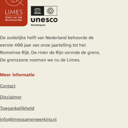
De zuidelijke helft van Nederland behoorde de
eerste 400 jaar van onze jaartelling tot het
Romeinse Rijk. De rivier de Rijn vormde de grens.
De grenszone noemen we nu de Limes.
Meer informatie
Contact
Disclaimer
Toegankelijkheid
info@limessamenwerking.nl