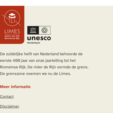
De zuidelijke helft van Nederland behoorde de
eerste 400 jaar van onze jaartelling tot het
Romeinse Rijk. De rivier de Rijn vormde de grens.
De grenszone noemen we nu de Limes.
Meer informatie
Contact
Disclaimer