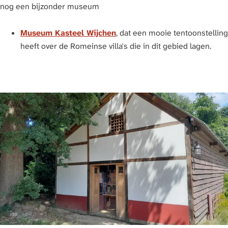
nog een bijzonder museum
Museum Kasteel Wijchen
, dat een mooie tentoonstelling
heeft over de Romeinse villa's die in dit gebied lagen.