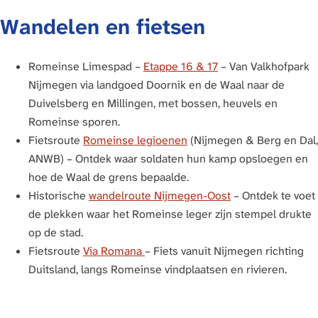
Wandelen en fietsen
Romeinse Limespad –
Etappe 16 & 17
– Van Valkhofpark
Nijmegen via landgoed Doornik en de Waal naar de
Duivelsberg en Millingen, met bossen, heuvels en
Romeinse sporen.
Fietsroute
Romeinse legioenen
(Nijmegen & Berg en Dal,
ANWB) – Ontdek waar soldaten hun kamp opsloegen en
hoe de Waal de grens bepaalde.
Historische
wandelroute Nijmegen-Oost
– Ontdek te voet
de plekken waar het Romeinse leger zijn stempel drukte
op de stad.
Fietsroute
Via Romana
– Fiets vanuit Nijmegen richting
Duitsland, langs Romeinse vindplaatsen en rivieren.