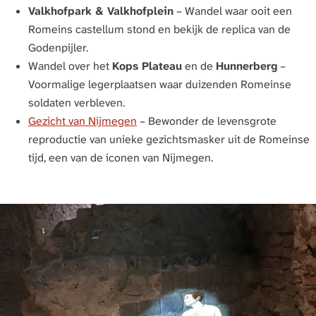
Valkhofpark & Valkhofplein
– Wandel waar ooit een
Romeins castellum stond en bekijk de replica van de
Godenpijler.
Wandel over het
Kops Plateau
en de
Hunnerberg
–
Voormalige legerplaatsen waar duizenden Romeinse
soldaten verbleven.
Gezicht van Nijmegen
– Bewonder de levensgrote
reproductie van unieke gezichtsmasker uit de Romeinse
tijd, een van de iconen van Nijmegen.