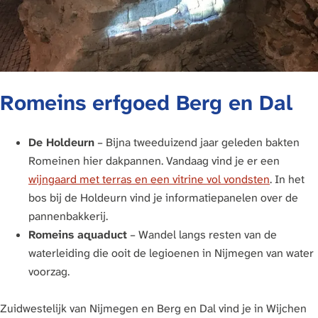
Romeins erfgoed Berg en Dal
De Holdeurn
– Bijna tweeduizend jaar geleden bakten
Romeinen hier dakpannen. Vandaag vind je er een
wijngaard met terras en een vitrine vol vondsten
. In het
bos bij de Holdeurn vind je informatiepanelen over de
pannenbakkerij.
Romeins aquaduct
– Wandel langs resten van de
waterleiding die ooit de legioenen in Nijmegen van water
voorzag.
Zuidwestelijk van Nijmegen en Berg en Dal vind je in Wijchen