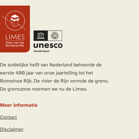
De zuidelijke helft van Nederland behoorde de
eerste 400 jaar van onze jaartelling tot het
Romeinse Rijk. De rivier de Rijn vormde de grens.
De grenszone noemen we nu de Limes.
Meer informatie
Contact
Disclaimer