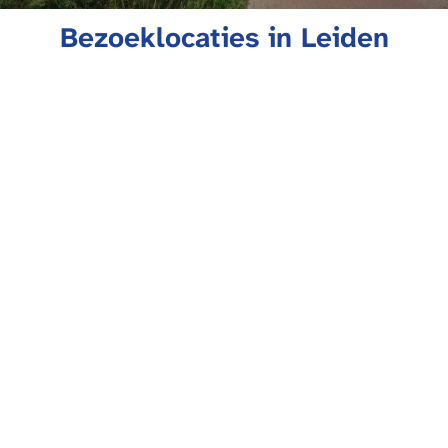
Bezoeklocaties in Leiden