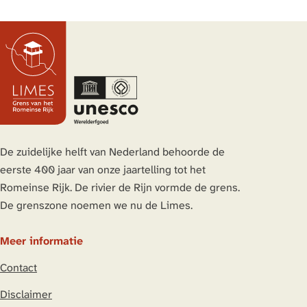
De zuidelijke helft van Nederland behoorde de
eerste 400 jaar van onze jaartelling tot het
Romeinse Rijk. De rivier de Rijn vormde de grens.
De grenszone noemen we nu de Limes.
Meer informatie
Contact
Disclaimer