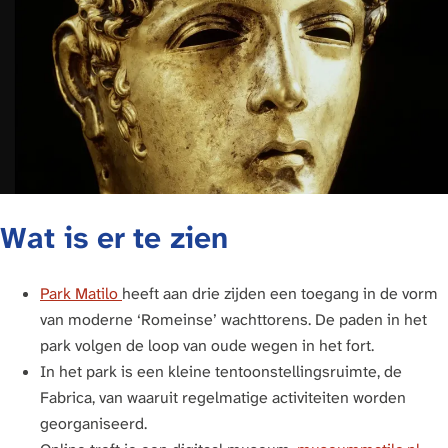
Wat is er te zien
Park Matilo
heeft aan drie zijden een toegang in de vorm
van moderne ‘Romeinse’ wachttorens. De paden in het
park volgen de loop van oude wegen in het fort.
In het park is een kleine tentoonstellingsruimte, de
Fabrica, van waaruit regelmatige activiteiten worden
georganiseerd.