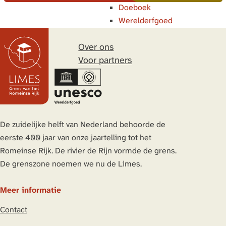
Doeboek
Werelderfgoed
Over ons
Voor partners
De zuidelijke helft van Nederland behoorde de
eerste 400 jaar van onze jaartelling tot het
Romeinse Rijk. De rivier de Rijn vormde de grens.
De grenszone noemen we nu de Limes.
Meer informatie
Contact