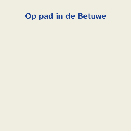
Op pad in de Betuwe