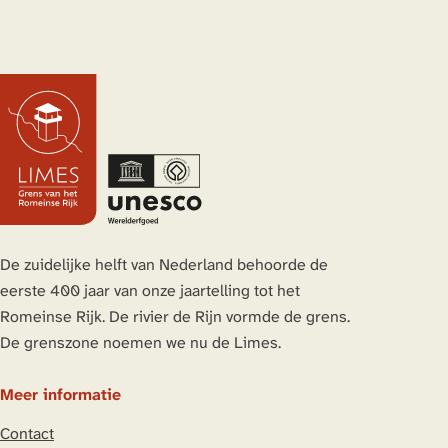
De zuidelijke helft van Nederland behoorde de
eerste 400 jaar van onze jaartelling tot het
Romeinse Rijk. De rivier de Rijn vormde de grens.
De grenszone noemen we nu de Limes.
Meer informatie
Contact