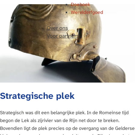
Doeboek
Werelderfgoed
Over ons
Voor partners
Strategische plek
Strategisch was dit een belangrijke plek. In de Romeinse tijd
begon de Lek als zijrivier van de Rijn net door te breken.
Bovendien ligt de plek precies op de overgang van de Gelderse