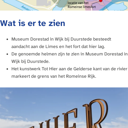
Wat is er te zien
Museum Dorestad in Wijk bij Duurstede besteedt
aandacht aan de Limes en het fort dat hier lag.
De genoemde helmen zijn te zien in Museum Dorestad in
Wijk bij Duurstede.
Het kunstwerk Tot Hier aan de Gelderse kant van de rivier
markeert de grens van het Romeinse Rijk.