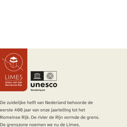
De zuidelijke helft van Nederland behoorde de
eerste 400 jaar van onze jaartelling tot het
Romeinse Rijk. De rivier de Rijn vormde de grens.
De grenszone noemen we nu de Limes.