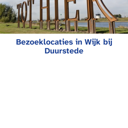
Bezoeklocaties in Wijk bij
Duurstede