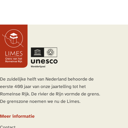
De zuidelijke helft van Nederland behoorde de
eerste 400 jaar van onze jaartelling tot het
Romeinse Rijk. De rivier de Rijn vormde de grens.
De grenszone noemen we nu de Limes.
Meer informatie
Contact