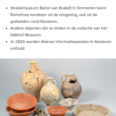
Streekmuseum Baron van Brakell in Ommeren toont
Romeinse vondsten uit de omgeving, ook uit de
grafvelden rond Kesteren.
Andere objecten zijn te vinden in de collectie van het
Valkhof Museum.
In 2026 worden diverse informatiepanelen in Kesteren
onthuld.