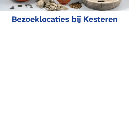
Bezoeklocaties bij Kesteren