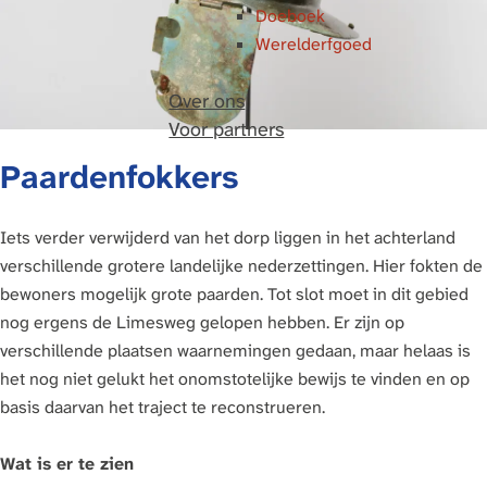
Doeboek
Werelderfgoed
Over ons
Voor partners
Paardenfokkers
Iets verder verwijderd van het dorp liggen in het achterland
verschillende grotere landelijke nederzettingen. Hier fokten de
bewoners mogelijk grote paarden. Tot slot moet in dit gebied
nog ergens de Limesweg gelopen hebben. Er zijn op
verschillende plaatsen waarnemingen gedaan, maar helaas is
het nog niet gelukt het onomstotelijke bewijs te vinden en op
basis daarvan het traject te reconstrueren.
Wat is er te zien