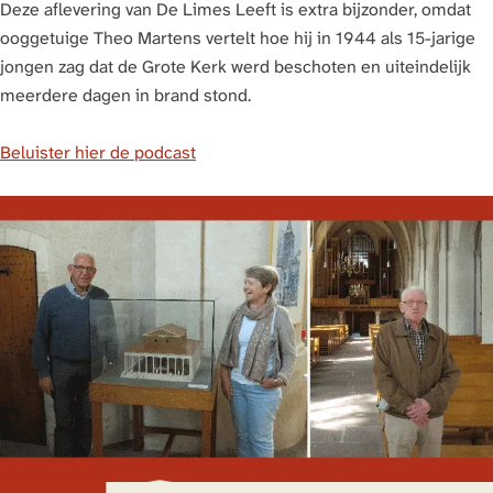
Deze aflevering van De Limes Leeft is extra bijzonder, omdat
ooggetuige Theo Martens vertelt hoe hij in 1944 als 15-jarige
jongen zag dat de Grote Kerk werd beschoten en uiteindelijk
meerdere dagen in brand stond.
Beluister hier de podcast