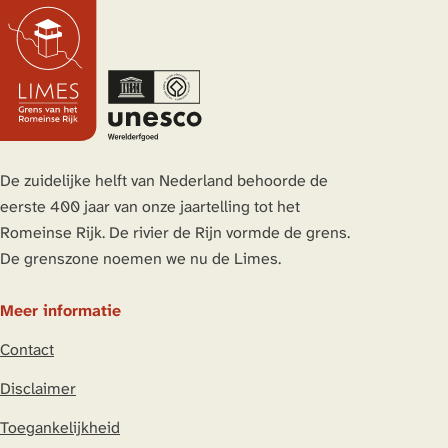
De zuidelijke helft van Nederland behoorde de
eerste 400 jaar van onze jaartelling tot het
Romeinse Rijk. De rivier de Rijn vormde de grens.
De grenszone noemen we nu de Limes.
Meer informatie
Contact
Disclaimer
Toegankelijkheid