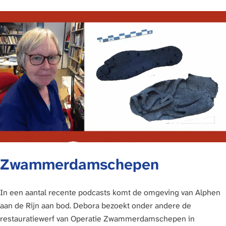
Zwammerdamschepen
In een aantal recente podcasts komt de omgeving van Alphen
aan de Rijn aan bod. Debora bezoekt onder andere de
restauratiewerf van Operatie Zwammerdamschepen in