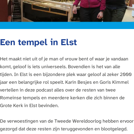
Een tempel in Elst
Het maakt niet uit of je man of vrouw bent of waar je vandaan
komt, geloof is iets universeels. Bovendien is het van alle
tijden. In Elst is een bijzondere plek waar geloof al zeker 2000
jaar een belangrijke rol speelt. Karin Besjes en Goris Kimmel
vertellen in deze podcast alles over de resten van twee
Romeinse tempels en meerdere kerken die zich binnen de
Grote Kerk in Elst bevinden.
De verwoestingen van de Tweede Wereldoorlog hebben ervoor
gezorgd dat deze resten zijn teruggevonden en blootgelegd.