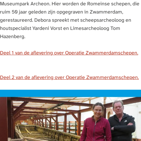
Museumpark Archeon. Hier worden de Romeinse schepen, die
ruim 50 jaar geleden zijn opgegraven in Zwammerdam,
gerestaureerd. Debora spreekt met scheepsarcheoloog en
houtspecialist Yardeni Vorst en Limesarcheoloog Tom
Hazenberg.
Deel 1 van de aflevering over Operatie Zwammerdamschepen.
Deel 2 van de aflevering over Operatie Zwammerdamschepen.