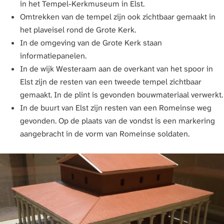
in het Tempel-Kerkmuseum in Elst.
Omtrekken van de tempel zijn ook zichtbaar gemaakt in
het plaveisel rond de Grote Kerk.
In de omgeving van de Grote Kerk staan
informatiepanelen.
In de wijk Westeraam aan de overkant van het spoor in
Elst zijn de resten van een tweede tempel zichtbaar
gemaakt. In de plint is gevonden bouwmateriaal verwerkt.
In de buurt van Elst zijn resten van een Romeinse weg
gevonden. Op de plaats van de vondst is een markering
aangebracht in de vorm van Romeinse soldaten.