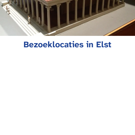
Bezoeklocaties in Elst