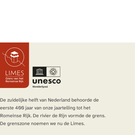
De zuidelijke helft van Nederland behoorde de
eerste 400 jaar van onze jaartelling tot het
Romeinse Rijk. De rivier de Rijn vormde de grens.
De grenszone noemen we nu de Limes.