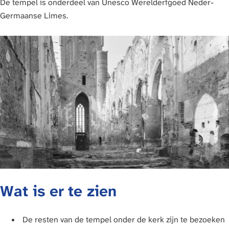
De tempel is onderdeel van Unesco Werelderfgoed Neder-
Germaanse Limes.
Wat is er te zien
De resten van de tempel onder de kerk zijn te bezoeken