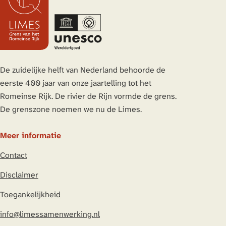
De zuidelijke helft van Nederland behoorde de
eerste 400 jaar van onze jaartelling tot het
Romeinse Rijk. De rivier de Rijn vormde de grens.
De grenszone noemen we nu de Limes.
Meer informatie
Contact
Disclaimer
Toegankelijkheid
info@limessamenwerking.nl