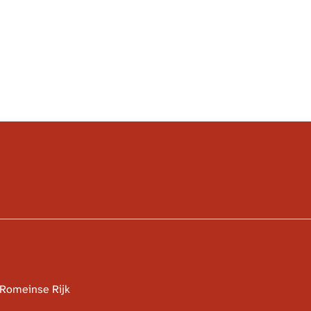
 Romeinse Rijk