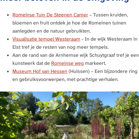
Romeinse Tuin De Steenen Camer
– Tussen kruiden,
bloemen en fruit ontdek je hoe de Romeinen tuinen
aanlegden en de natuur gebruikten.
Visualisatie tempel Westeraam
- In de wijk Westeraam in
Elst tref je de resten van nog meer tempels.
Aan de rand van de Arnhemse wijk Schuytgraaf tref je een
kunstwerk dat de
Romeinse weg
markeert.
Museum Hof van Hessen
(Huissen) – Een bijzondere ring
en gebruiksvoorwerpen, met prachtige verhalen.