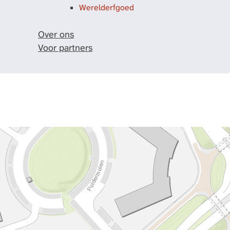
Werelderfgoed
Over ons
Voor partners