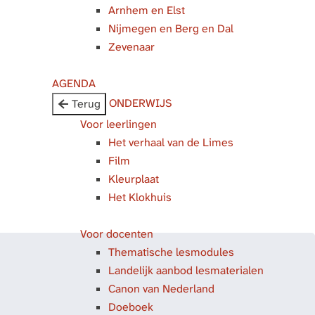
Arnhem en Elst
Nijmegen en Berg en Dal
Zevenaar
AGENDA
ONDERWIJS
Terug
Voor leerlingen
Het verhaal van de Limes
Film
Kleurplaat
Het Klokhuis
Voor docenten
Thematische lesmodules
Landelijk aanbod lesmaterialen
Canon van Nederland
Doeboek