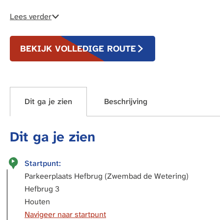
Lees verder
BEKIJK VOLLEDIGE ROUTE
Dit ga je zien
Beschrijving
Dit ga je zien
Startpunt:
Parkeerplaats Hefbrug (Zwembad de Wetering)
Hefbrug 3
Houten
Navigeer naar startpunt