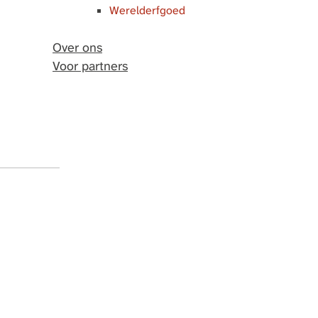
Werelderfgoed
Over ons
Voor partners