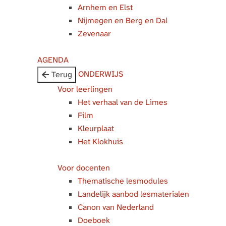
Arnhem en Elst
Nijmegen en Berg en Dal
Zevenaar
AGENDA
ONDERWIJS
Terug
Voor leerlingen
Het verhaal van de Limes
Film
Kleurplaat
Het Klokhuis
Voor docenten
Thematische lesmodules
Landelijk aanbod lesmaterialen
Canon van Nederland
Doeboek