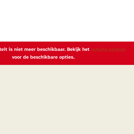
iteit is niet meer beschikbaar. Bekijk het
actuele aanbod
voor de beschikbare opties.