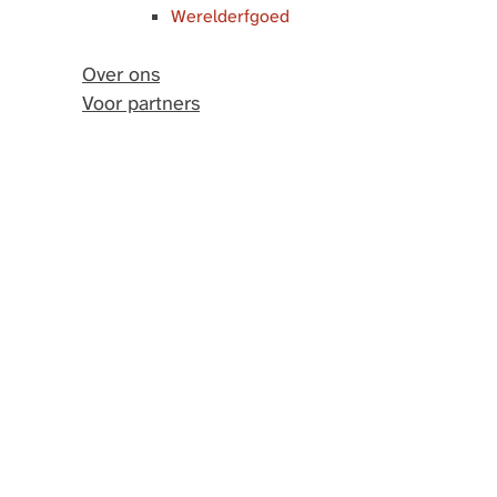
Werelderfgoed
Over ons
Voor partners