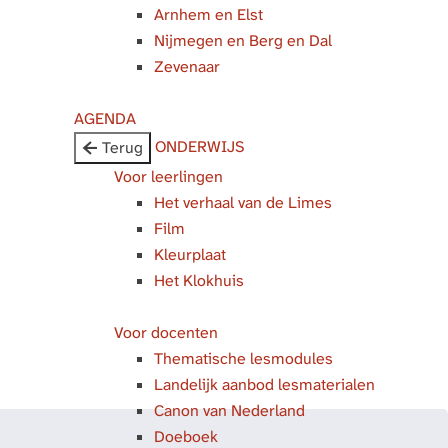
Arnhem en Elst
Nijmegen en Berg en Dal
Zevenaar
AGENDA
ONDERWIJS
Terug
Voor leerlingen
Het verhaal van de Limes
Film
Kleurplaat
Het Klokhuis
Voor docenten
Thematische lesmodules
Landelijk aanbod lesmaterialen
Canon van Nederland
Doeboek