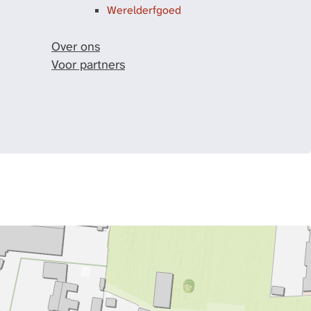
Werelderfgoed
Over ons
Voor partners