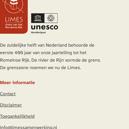
De zuidelijke helft van Nederland behoorde de
eerste 400 jaar van onze jaartelling tot het
Romeinse Rijk. De rivier de Rijn vormde de grens.
De grenszone noemen we nu de Limes.
Meer informatie
Contact
Disclaimer
Toegankelijkheid
info@limessamenwerking.nl