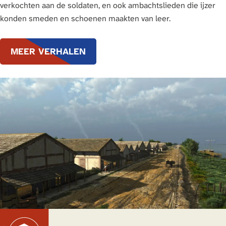
verkochten aan de soldaten, en ook ambachtslieden die ijzer
konden smeden en schoenen maakten van leer.
MEER VERHALEN