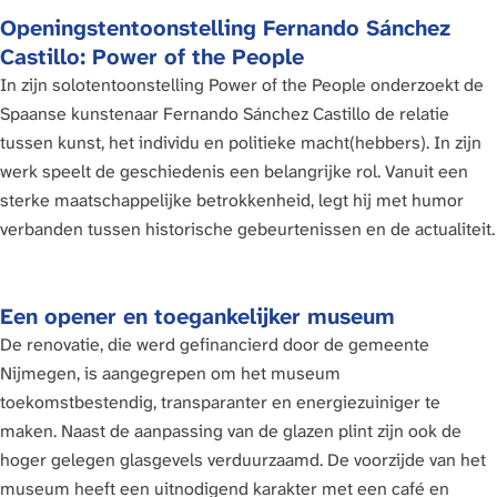
Openingstentoonstelling Fernando Sánchez
Castillo: Power of the People
In zijn solotentoonstelling Power of the People onderzoekt de
Spaanse kunstenaar Fernando Sánchez Castillo de relatie
tussen kunst, het individu en politieke macht(hebbers). In zijn
werk speelt de geschiedenis een belangrijke rol. Vanuit een
sterke maatschappelijke betrokkenheid, legt hij met humor
verbanden tussen historische gebeurtenissen en de actualiteit.
Een opener en toegankelijker museum
De renovatie, die werd gefinancierd door de gemeente
Nijmegen, is aangegrepen om het museum
toekomstbestendig, transparanter en energiezuiniger te
maken. Naast de aanpassing van de glazen plint zijn ook de
hoger gelegen glasgevels verduurzaamd. De voorzijde van het
museum heeft een uitnodigend karakter met een café en