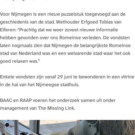
Voor Nijmegen is een nieuw puzzelstuk toegevoegd aan de
geschiedenis van de stad. Wethouder Erfgoed Tobias van
Elferen: “Prachtig dat we weer zoveel nieuwe informatie
hebben gevonden over ons Romeinse verleden. De vondsten
laten nogmaals zien dat Nijmegen de belangrijkste Romeinse
stad van Nederland was en een welvarende stad waar het ook
goed relaxen was.”
Enkele vondsten zijn vanaf 29 juni te bewonderen in een vitrine
in de hal van het Nijmeegse stadhuis.
BAAC en RAAP voeren het onderzoek samen uit onder
management van The Missing Link.