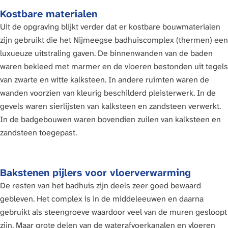
Kostbare materialen
Uit de opgraving blijkt verder dat er kostbare bouwmaterialen
zijn gebruikt die het Nijmeegse badhuiscomplex (thermen) een
luxueuze uitstraling gaven. De binnenwanden van de baden
waren bekleed met marmer en de vloeren bestonden uit tegels
van zwarte en witte kalksteen. In andere ruimten waren de
wanden voorzien van kleurig beschilderd pleisterwerk. In de
gevels waren sierlijsten van kalksteen en zandsteen verwerkt.
In de badgebouwen waren bovendien zuilen van kalksteen en
zandsteen toegepast.
Bakstenen pijlers voor vloerverwarming
De resten van het badhuis zijn deels zeer goed bewaard
gebleven. Het complex is in de middeleeuwen en daarna
gebruikt als steengroeve waardoor veel van de muren gesloopt
zijn. Maar grote delen van de waterafvoerkanalen en vloeren