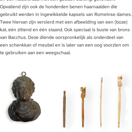
Opvallend zijn ook de honderden benen haarnaalden die
gebruikt werden in ingewikkelde kapsels van Romeinse dames.
Twee hiervan zijn versierd met een afbeelding van een (boze)
kat, één zittend en één staand. Ook speciaal is buste van brons
van Bacchus. Deze diende oorspronkelijk als onderdeel van
een schenkkan of meubel en is later van een oog voorzien om
te gebruiken aan een weegschaal.