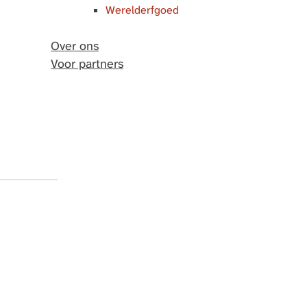
Werelderfgoed
Over ons
Voor partners