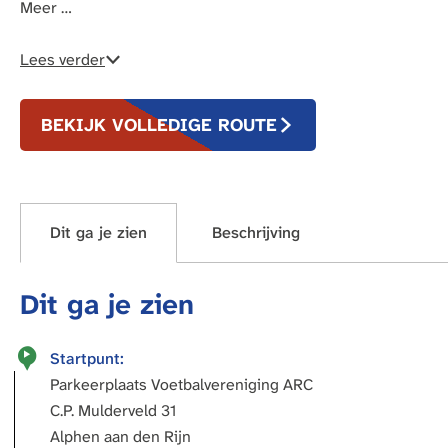
Meer …
Lees verder
BEKIJK VOLLEDIGE ROUTE
Dit ga je zien
Beschrijving
Dit ga je zien
Startpunt:
Parkeerplaats Voetbalvereniging ARC
C.P. Mulderveld 31
Alphen aan den Rijn