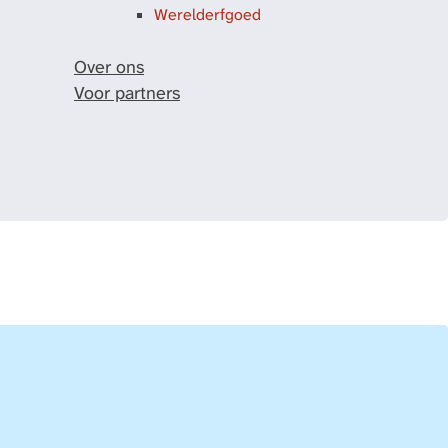
Werelderfgoed
Over ons
Voor partners