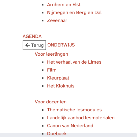
Arnhem en Elst
Nijmegen en Berg en Dal
Zevenaar
AGENDA
ONDERWIJS
Terug
Voor leerlingen
Het verhaal van de Limes
Film
Kleurplaat
Het Klokhuis
Voor docenten
Thematische lesmodules
Landelijk aanbod lesmaterialen
Canon van Nederland
Doeboek