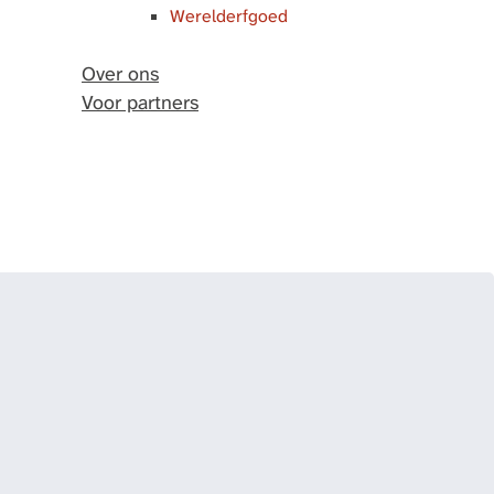
Werelderfgoed
Over ons
Voor partners