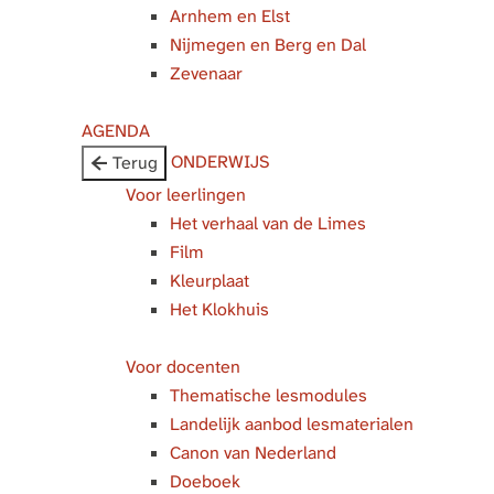
Arnhem en Elst
Nijmegen en Berg en Dal
Zevenaar
AGENDA
ONDERWIJS
Terug
Voor leerlingen
Het verhaal van de Limes
Film
Kleurplaat
Het Klokhuis
Voor docenten
Thematische lesmodules
Landelijk aanbod lesmaterialen
Canon van Nederland
Doeboek