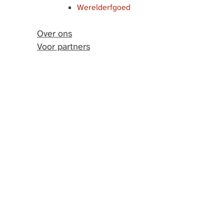
Werelderfgoed
Over ons
Voor partners