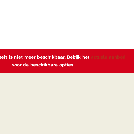
iteit is niet meer beschikbaar. Bekijk het
actuele aanbod
voor de beschikbare opties.