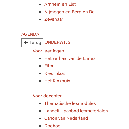
Arnhem en Elst
Nijmegen en Berg en Dal
Zevenaar
AGENDA
ONDERWIJS
Terug
Voor leerlingen
Het verhaal van de Limes
Film
Kleurplaat
Het Klokhuis
Voor docenten
Thematische lesmodules
Landelijk aanbod lesmaterialen
Canon van Nederland
Doeboek