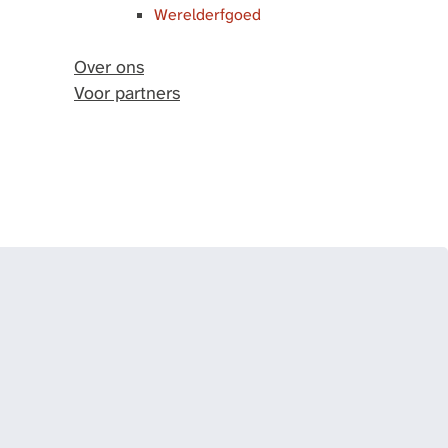
Werelderfgoed
Over ons
Voor partners