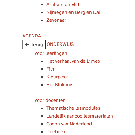
Arnhem en Elst
Nijmegen en Berg en Dal
Zevenaar
AGENDA
ONDERWIJS
Terug
Voor leerlingen
Het verhaal van de Limes
Film
Kleurplaat
Het Klokhuis
Voor docenten
Thematische lesmodules
Landelijk aanbod lesmaterialen
Canon van Nederland
Doeboek