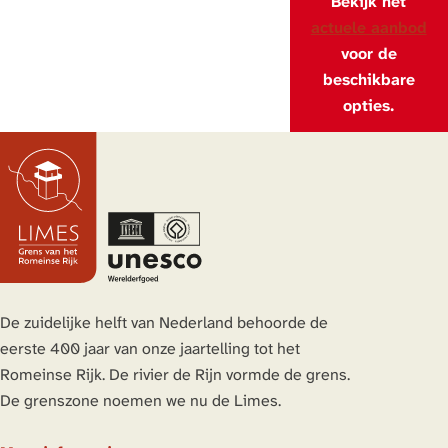
Bekijk het
actuele aanbod
voor de
beschikbare
opties.
De zuidelijke helft van Nederland behoorde de
eerste 400 jaar van onze jaartelling tot het
Romeinse Rijk. De rivier de Rijn vormde de grens.
De grenszone noemen we nu de Limes.