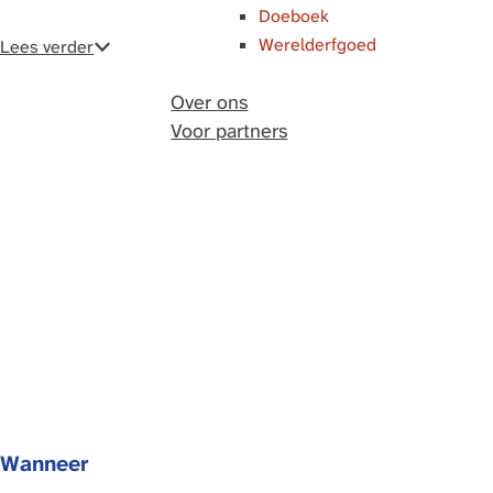
Doeboek
Werelderfgoed
Lees verder
Over ons
Voor partners
Wanneer