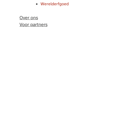
Werelderfgoed
Over ons
Voor partners