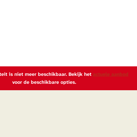
iteit is niet meer beschikbaar. Bekijk het
actuele aanbod
voor de beschikbare opties.