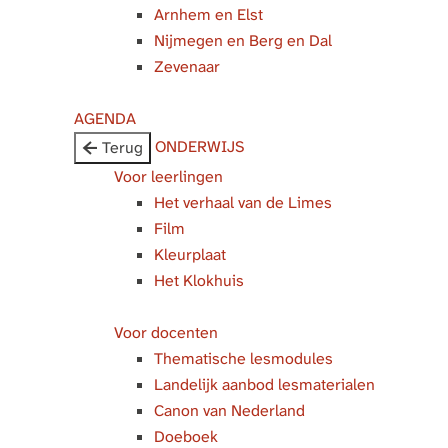
Arnhem en Elst
Nijmegen en Berg en Dal
Zevenaar
AGENDA
ONDERWIJS
Terug
Voor leerlingen
Het verhaal van de Limes
Film
Kleurplaat
Het Klokhuis
Voor docenten
Thematische lesmodules
Landelijk aanbod lesmaterialen
Canon van Nederland
Doeboek