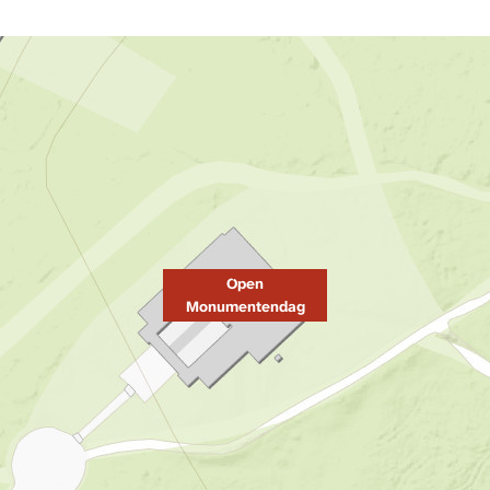
Open
Monumentendag