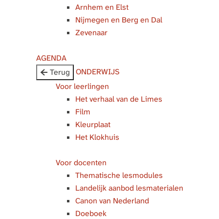
Arnhem en Elst
Nijmegen en Berg en Dal
Zevenaar
AGENDA
ONDERWIJS
Terug
Voor leerlingen
Het verhaal van de Limes
Film
Kleurplaat
Het Klokhuis
Voor docenten
Thematische lesmodules
Landelijk aanbod lesmaterialen
Canon van Nederland
Doeboek